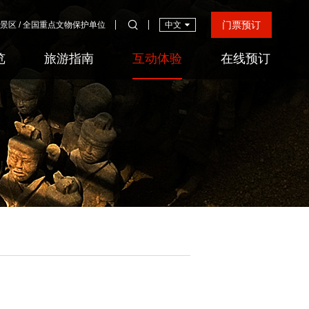
门票预订
游景区 / 全国重点文物保护单位
中文
览
旅游指南
互动体验
在线预订