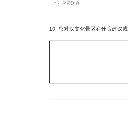
我要投诉
10. 您对汉文化景区有什么建议