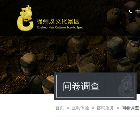
咨
问卷调查
首页
互动体验
咨询服务
问卷调查