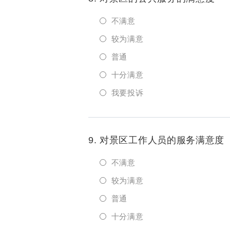
不满意
较为满意
普通
十分满意
我要投诉
9. 对景区工作人员的服务满意度
不满意
较为满意
普通
十分满意