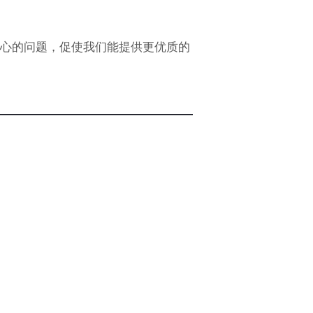
关心的问题，促使我们能提供更优质的