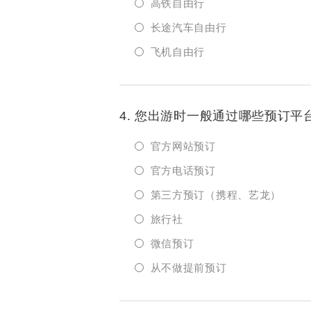
高铁自由行
长途汽车自由行
飞机自由行
4. 您出游时一般通过哪些预订平
官方网站预订
官方电话预订
第三方预订（携程、艺龙）
旅行社
微信预订
从不做提前预订