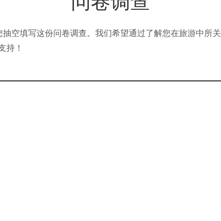
问卷调查
谢您抽空填写这份问卷调查。我们希望通过了解您在旅游中所
支持！