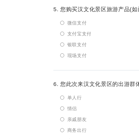
5. 您购买汉文化景区旅游产品(
微信支付
支付宝支付
银联支付
现场支付
6. 您此次来汉文化景区的出游群
单人行
情侣
亲戚朋友
商务出行