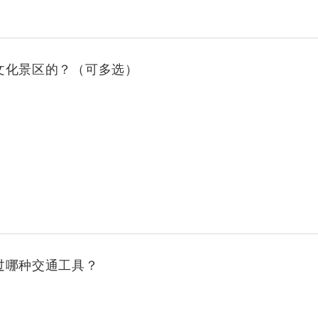
汉文化景区的？（可多选）
通过哪种交通工具？