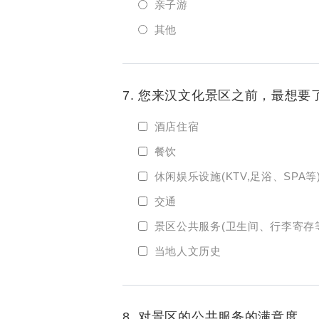
亲子游
其他
7. 您来汉文化景区之前，最想要
酒店住宿
餐饮
休闲娱乐设施(KTV,足浴、SPA等
交通
景区公共服务(卫生间、行李寄存
当地人文历史
8. 对景区的公共服务的满意度