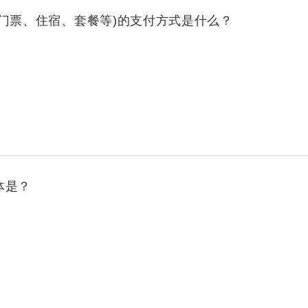
如门票、住宿、套餐等)的支付方式是什么？
体是？